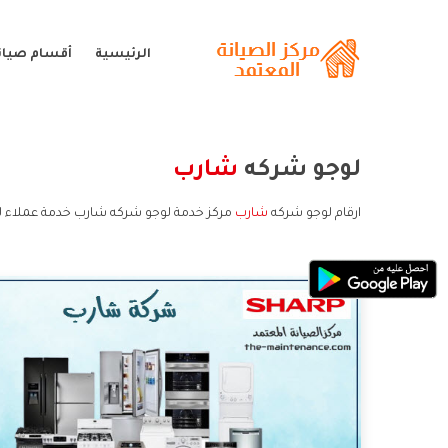
الرئيسية
أقسام صيان
لوجو شركه
شارب
ارقام لوجو شركه
شارب
مركز خدمة لوجو شركه شارب خدمة عملاء 