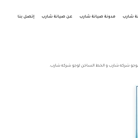
ة شارب
مدونة صيانة شارب
عن صيانة شارب
إتصل بنا
لوجو شركه شارب و الخط الساخن لوجو شركه شارب.