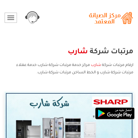
مرتبات شركة
شارب
ارقام مرتبات شركة
شارب
مركز خدمة مرتبات شركة شارب خدمة عملاء
مرتبات شركة شارب و الخط الساخن مرتبات شركة شارب.