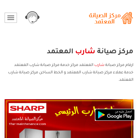
مركز صيانة
شارب
المعتمد
ارقام مركز صيانة
شارب
المعتمد مركز خدمة مركز صيانة شارب المعتمد
خدمة عملاء مركز صيانة شارب المعتمد و الخط الساخن مركز صيانة شارب
المعتمد.