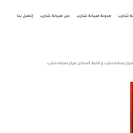
ة شارب
مدونة صيانة شارب
عن صيانة شارب
إتصل بنا
مركز صيانه شارب و الخط الساخن مركز صيانه شارب.