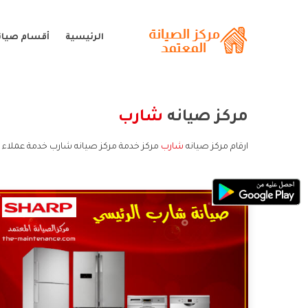
الرئيسية
أقسام صيان
مركز صيانه
شارب
ارقام مركز صيانه
شارب
مركز خدمة مركز صيانه شارب خدمة عملاء 