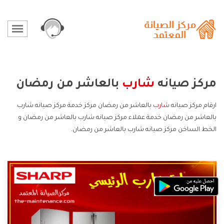
مركز صيانه
شارب
بالعاشر من رمضان
ارقام مركز صيانه
شارب
بالعاشر من رمضان مركز خدمة مركز صيانه شارب
بالعاشر من رمضان خدمة عملاء مركز صيانه شارب بالعاشر من رمضان و
الخط الساخن مركز صيانه شارب بالعاشر من رمضان.