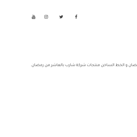
ضان و الخط الساخن منتجات شركة شارب بالعاشر من رمضان.