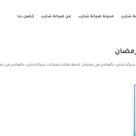
ة شارب
مدونة صيانة شارب
عن صيانة شارب
إتصل بنا
رمضان
شركة شارب بالعاشر من رمضان خدمة عملاء منتجات شركة شارب بالعاشر من رم