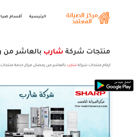
الرئيسية
أقسام صيان
منتجات شركة
شارب
بالعاشر من 
ارقام منتجات شركة
شارب
بالعاشر من رمضان مركز خدمة منتجات 