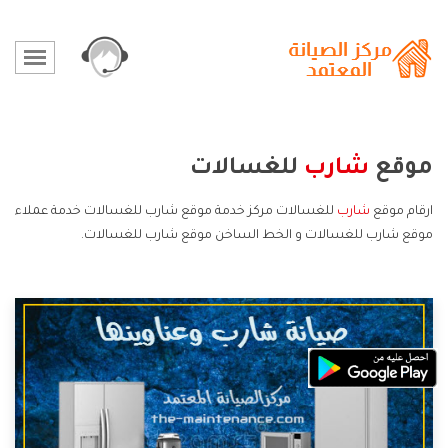
موقع
شارب
للغسالات
ارقام موقع
شارب
للغسالات مركز خدمة موقع شارب للغسالات خدمة عملاء
موقع شارب للغسالات و الخط الساخن موقع شارب للغسالات.