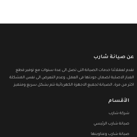
عن صيانة شارب
نقدم لعملائنا خدمات الصيانة التى تصل الى عدة سنوات مع توفير قطع
الغيار الاصلية لضمان جودتها فى العمل، وعدم التعرض الى نفس المشكلة
اكثر من مرة، الصيانة لجميع الاجهزة الكهربائية تتم بشكل سريع ومتميز.
الأقسام
شركة شارب
صيانة شارب الرئيسي
صيانة شارب وعناوينها