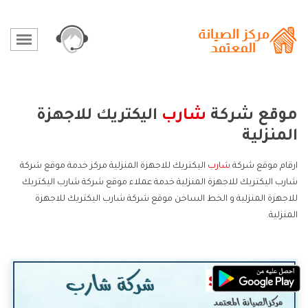
موقع شركة
شارب
اليكتريك للاجهزة
المنزلية
ارقام موقع شركة
شارب
اليكتريك للاجهزة المنزلية مركز خدمة موقع شركة
شارب اليكتريك للاجهزة المنزلية خدمة عملاء موقع شركة شارب اليكتريك
للاجهزة المنزلية و الخط الساخن موقع شركة شارب اليكتريك للاجهزة
المنزلية.