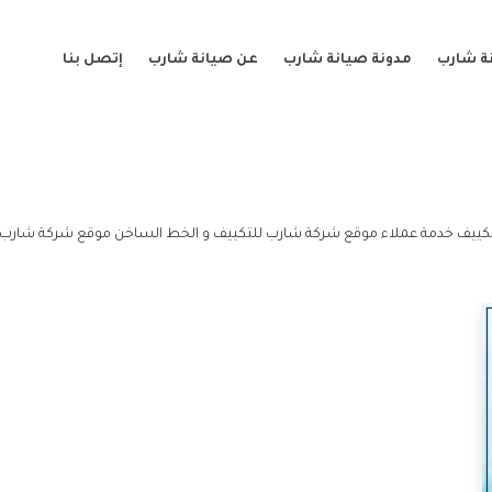
ة شارب
مدونة صيانة شارب
عن صيانة شارب
إتصل بنا
كييف خدمة عملاء موقع شركة شارب للتكييف و الخط الساخن موقع شركة شارب ل