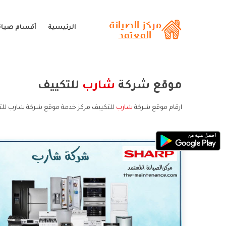
الرئيسية
أقسام صيان
موقع شركة
شارب
للتكييف
ارقام موقع شركة
شارب
للتكييف مركز خدمة موقع شركة شارب للت