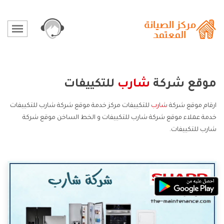
موقع شركة
شارب
للتكييفات
ارقام موقع شركة
شارب
للتكييفات مركز خدمة موقع شركة شارب للتكييفات
خدمة عملاء موقع شركة شارب للتكييفات و الخط الساخن موقع شركة
شارب للتكييفات.