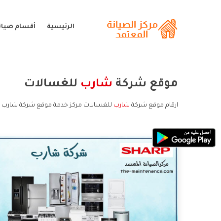
الرئيسية
أقسام صيان
موقع شركة
شارب
للغسالات
ارقام موقع شركة
شارب
للغسالات مركز خدمة موقع شركة شارب ل