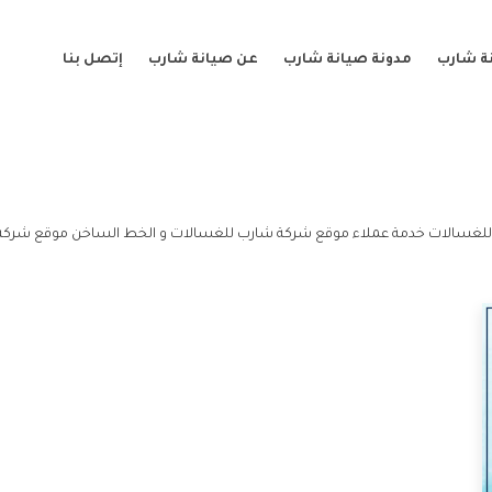
ة شارب
مدونة صيانة شارب
عن صيانة شارب
إتصل بنا
لغسالات خدمة عملاء موقع شركة شارب للغسالات و الخط الساخن موقع شركة