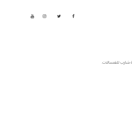
 شارب للغسالات.