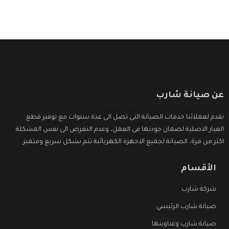
عن صيانة شارب
نقدم لعملائنا خدمات الصيانة التى تصل الى عدة سنوات مع توفير قطع
الغيار الاصلية لضمان جودتها فى العمل، وعدم التعرض الى نفس المشكلة
اكثر من مرة، الصيانة لجميع الاجهزة الكهربائية تتم بشكل سريع ومتميز.
الأقسام
شركة شارب
صيانة شارب الرئيسي
صيانة شارب وعناوينها