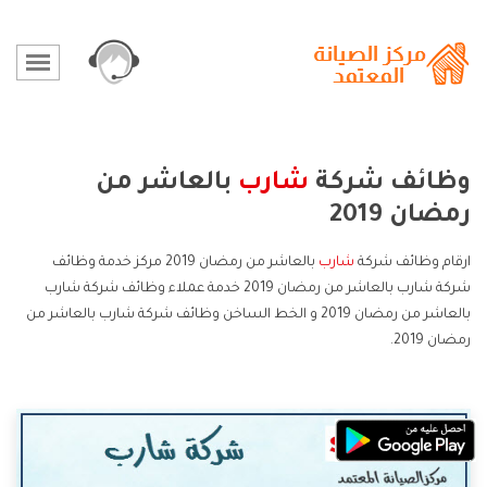
وظائف شركة
شارب
بالعاشر من
رمضان 2019
ارقام وظائف شركة
شارب
بالعاشر من رمضان 2019 مركز خدمة وظائف
شركة شارب بالعاشر من رمضان 2019 خدمة عملاء وظائف شركة شارب
بالعاشر من رمضان 2019 و الخط الساخن وظائف شركة شارب بالعاشر من
رمضان 2019.