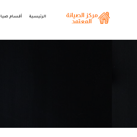
الرئيسية
أقسام صيا