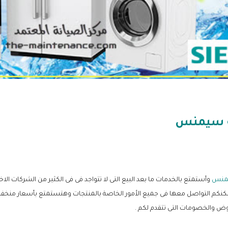
ة سيمنس
منس
وأستمتع بالخدمات ما بعد البيع التى لا تتواجد فى فى الكثير من الشركات الا
يمكنكم التواصل معها فى جميع الأمور الخاصة بالمنتجات وهتستمتع بأسعار من
وض والخصومات التى تتقدم لكم .