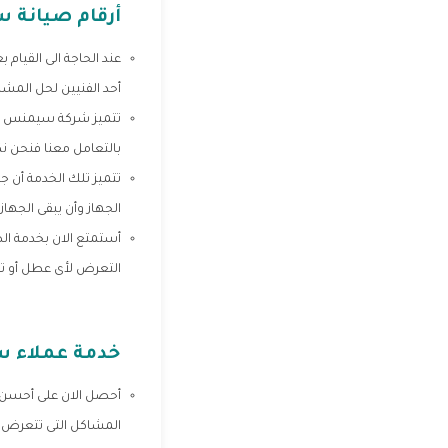
أرقام صيانة
عند الحاجة الى القيام
أحد الفنيين لحل المشك
تتميز شركة سيمنس بأن
بالتعامل معنا فنحن نكو
تتميز تلك الخدمة أن 
الجهاز وأن يبقى الجها
أستمتع الان بخدمة الص
التعرض لأى عطل أو تلف
خدمة عملاء 
المشاكل التى تتعرض له