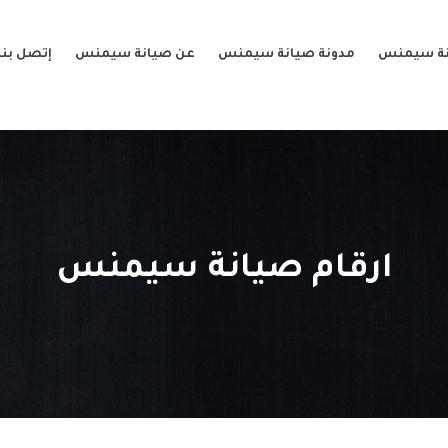
نة سيمنس
مدونة صيانة سيمنس
عن صيانة سيمنس
إتصل بنا
ارقام صيانة سيمنس