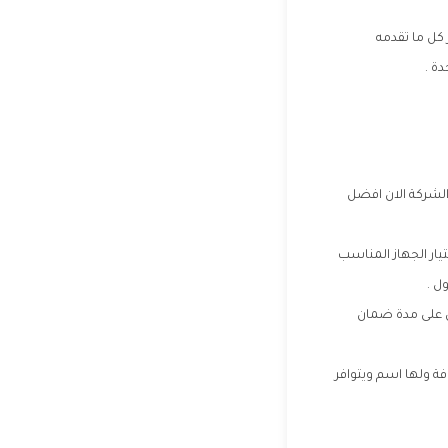
كل ما تقدمه
ة .
الشركة الان افضل
ار الجهاز المناسب
ل .
ل على مدة ضمان
ة ولها اسم ويتوافر