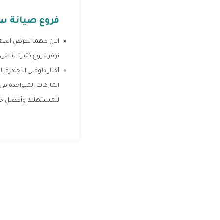
فروع صيانة 
الان مهما تعرض الجهاز
نوفر فروع كثيرة لنا ف
أختار دلوقتى الأجهزة
الماركات المتواجدة فى
للمستهلك وأفضل خدما