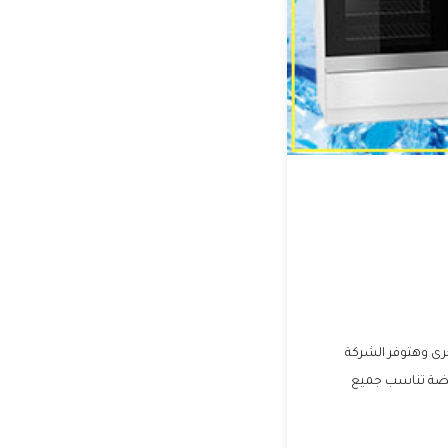
خرى وهتوفر الشركة
خفضة تناسب جميع