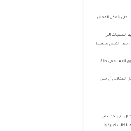
ت حتى يتمكن العميل
ع المنتجات التى
ى يبقى المنتج محتفظ
 العملاء فى حالة
 العملاء وأن تبقى
طال التى تحدث فى
ا كانت كبيرة ولا