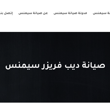
نة سيمنس
مدونة صيانة سيمنس
عن صيانة سيمنس
إتصل بنا
صيانة ديب فريزر سيمنس