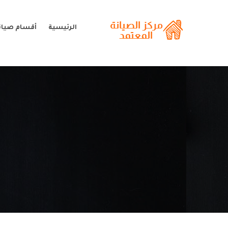
الرئيسية
أقسام صيا