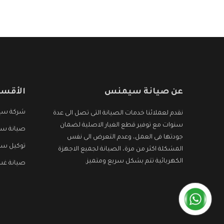
عن صيانة سيمنس
الأقسا
شركة س
نقدم لعملائنا خدمات الصيانة التى تصل الى عدة
سنوات مع توفير قطع الغيار الاصلية لضمان
صيانة سي
جودتها فى العمل، وعدم التعرض الى نفس
توكيل س
المشكلة اكثر من مرة، الصيانة لجميع الاجهزة
الكهربائية تتم بشكل سريع ومتميز.
صيانة غ