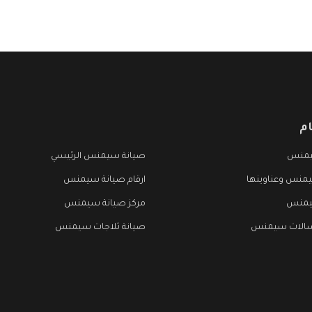
م
يمنس
صيانة سيمنس الرئيسي
منس وعناوينها
ارقام صيانة سيمنس
يمنس
مركز صيانة سيمنس
سالات سيمنس
صيانة ثلاجات سيمنس