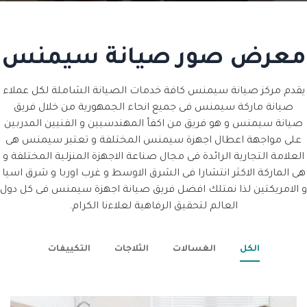
معرض صور صيانة سيمنس
يقدم مركز صيانة سيمنس كافة خدمات الصيانة الشاملة لكل عملاء
صيانة ماركة سيمنس فى جميع انحاء الجمهورية من خلال فريق
صيانة سيمنس و هو فريق من اكفأ المهندسيين و الفنيين المدربين
على مواجهة اعطال اجهزة سيمنس المختلفة و تعتبر سيمنس هى
العلامة التجارية الرائدة فى مجال صناعة الاجهزة المنزلية المختلفة و
هى الماركة الاكثر انتشارا فى الشرق الاوسط و غرب اوربا و شرق اسيا
و الامريكتين لذا نمتلك افضل فريق صيانة اجهزة سيمنس فى كل دول
العالم لتحقيق الرفاهية لعلاءنا الكرام.
الكل
الغسالات
الثلاجات
التكييفات