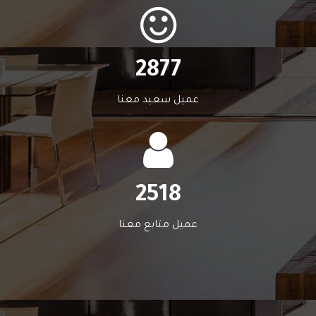
2877
عميل سعيد معنا
2518
عميل متابع معنا