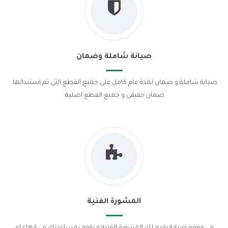
صيانة شاملة وضمان
صيانة شاملة و ضمان لمدة عام كامل على جميع القطع التى تم استبدالها.
ضمان حقيقى و جميع القطع اصلية.
المشورة الفنية
فى موقع صيانة يقدم لك المشورة الفنية و يقوم بمساعدتك فى انهاء اى