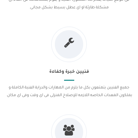
مشكلة طارئة او اى عطل بسيط بشكل مجانى.
فنيين خبرة وكفاءة
جميع الفنيين يتمتعون بكل ما يلزم من المهارات والدراية الفنية الكاملة و
يملكون المعدات الخاصه اللازمه للإصلاح المنزلى فى اى وقت وفى اى مكان.