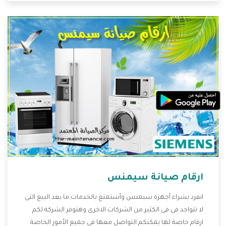
التى ترضى العميل
ارقام صيانة سيمنس
انفرد بشراء أجهزة سيمنس وأستمتع بالخدمات ما بعد البيع التى
لا تتواجد فى فى الكثير من الشركات الاخرى وهتوفر الشركة لكم
ارقام خاصة لها يمكنكم التواصل معها فى جميع الأمور الخاصة