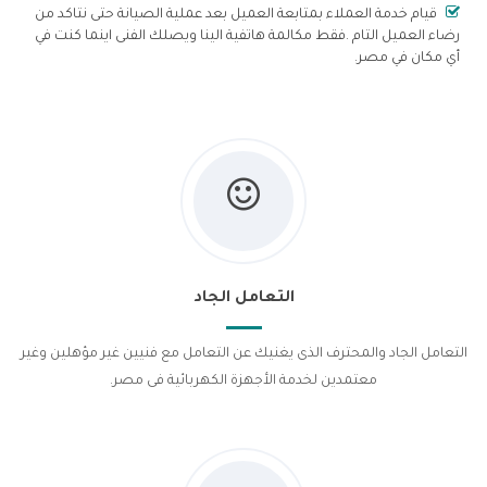
قيام خدمة العملاء بمتابعة العميل بعد عملية الصيانة حتى نتاكد من
رضاء العميل التام .فقط مكالمة هاتفية الينا ويصلك الفنى اينما كنت في
أي مكان في مصر.
التعامل الجاد
التعامل الجاد والمحترف الذى يغنيك عن التعامل مع فنيين غير مؤهلين وغير
معتمدين لخدمة الأجهزة الكهربائية فى مصر.