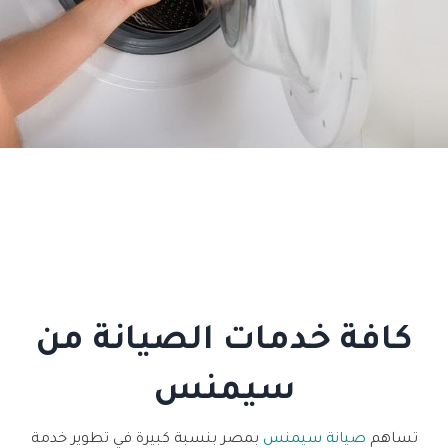
كافة خدمات الصيانة من
سيمنس
تساهم
صيانة سيمنس
بمصر بنسبة كبيرة في تطوير خدمة