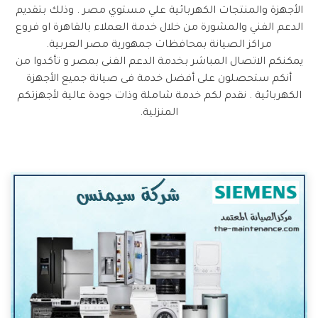
الأجهزة والمنتجات الكهربائية علي مستوي مصر . وذلك بتقديم
الدعم الفني والمشورة من خلال خدمة العملاء بالقاهرة او فروع
مراكز الصيانة بمحافظات جمهورية مصر العربية.
يمكنكم الاتصال المباشر بخدمة الدعم الفنى بمصر و تأكدوا من
أنكم ستحصلون على أفضل خدمة فى صيانة جميع الأجهزة
الكهربائية . نقدم لكم خدمة شاملة وذات جودة عالية لأجهزتكم
المنزلية.