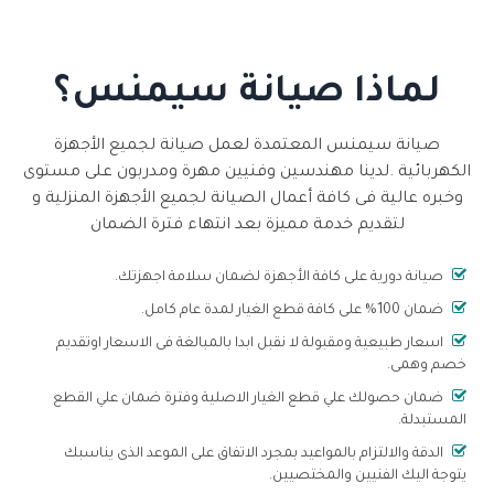
لماذا صيانة سيمنس؟
صيانة سيمنس المعتمدة لعمل صيانة لجميع الأجهزة
الكهربائية .لدينا مهندسين وفنيين مهرة ومدربون على مستوى
وخبره عالية فى كافة أعمال الصيانة لجميع الأجهزة المنزلية و
لتقديم خدمة مميزة بعد انتهاء فترة الضمان
صيانة دورية على كافة الأجهزة لضمان سلامة اجهزتك.
ضمان 100% على كافة قطع الغيار لمدة عام كامل.
اسعار طبيعية ومقبولة لا نقبل ابدا بالمبالغة فى الاسعار اوتقديم
خصم وهمى.
ضمان حصولك علي قطع الغيار الاصلية وفترة ضمان علي القطع
المستبدلة.
الدقة والالتزام بالمواعيد بمجرد الاتفاق على الموعد الذى يناسبك
يتوجة اليك الفنيين والمختصيين.