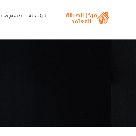
الرئيسية
أقسام صيا