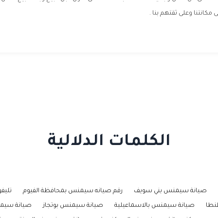
مكانتنا وعلى ثقتهم بنا .
الكلمات الدلالية
صيانة سيمنس بني سويف
رقم صيانه سيمنس بمحافظة الفيوم
تليف
نطا
صيانة سيمنس بالاسماعيلية
صيانة سيمنس بوتجاز
صيانة سيم