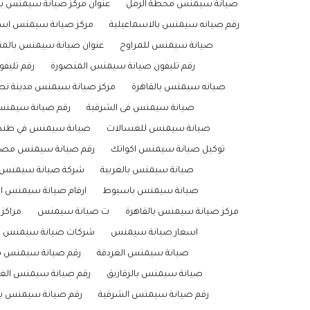
صيانة سيمنس محطة الرمل
عنوان مركز صيانة سيمنس با
رقم صيانه سيمنس بالاسماعيلية
مركز صيانة سيمنس اسك
صيانة سيمنس للمراوح
عنوان صيانة سيمنس بالم
رقم تليفون صيانة سيمنس المنصورة
رقم تليف
صيانه سيمنس بالقاهرة
مركز صيانة سيمنس مدينة نص
صيانة سيمنس فى الشرقية
رقم صيانة سيمن
صيانة سيمنس للغسالات
صيانة سيمنس في طنط
توكيل صيانة سيمنس اكواتك
رقم صيانة سيمنس مصر
صيانة سيمنس بالغربية
شركة صيانة سيمنس ا
صيانة سيمنس باسيوط
ارقام صيانة سيمنس ال
مركز صيانة سيمنس بالقاهرة
ت صيانة سيمنس
مراكز
اسعار صيانة سيمنس
شركات صيانة سيمنس
صيانة سيمنس الغردقة
رقم صيانة سيمنس 
صيانة سيمنس بالزقازيق
رقم صيانة سيمنس الغر
رقم صيانة سيمنس الشرقية
رقم صيانة سيمنس با