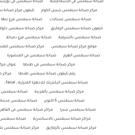
صيانة سيمنس في الاسماعيلية
صيانة سيمنس فى بورسع
مركز صيانة سيمنس شبين الكوم
تليفون مركز صيانة 
صيانة سيمنس غسالات
صيانة سيمنس فرع بنها
تليفون صيانه سيمنس الزقازيق
مركز صيانة سيمنس حلوا
صيانة سيمنس بالشرقية
صيانة سيمنس فرع دمياط
موقع مركز صيانة سيمنس
مركز صيانة سيمنس للغس
صيانة سيمنس الهرم
صيانة سيمنس في المنصورة
مركز صيانة سيمنس فى طنطا
عنوان مر
رقم تليفون صيانة سيمنس طنطا
مراكز 
صيانة سيمنس اليكتريك للاجهزة المنزلية ، faisal،
مركز صيانة سيمنس بالغربية
صيانة سيمنس م
صيانة سيمنس 6 اكتوبر
صيانة سيمنس مدينة 
صيانة سيمنس شبرا
مراكز صيانة سيمنس فى القاهرة
مراكز صيانة سيمنس بالاسكندرية
صيانة سيمنس ب
مركز صيانة سيمنس بالزقازيق
مركز صيانة سيمنس بمد