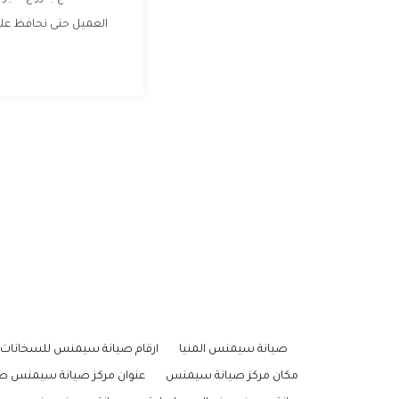
العميل حتى نحافظ على 
صيانة سيمنس المنيا
ارقام صيانة سيمنس للسخانات
مكان مركز صيانة سيمنس
عنوان مركز صيانة سيمنس ط