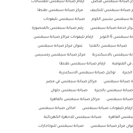
ز صيانة سيمنس فيصل
ارقام صيانة سيمنس للغسالات
م صيانة سيمنس للتكييف
مركز صيانة سيمنس طنطا
نة سيمنس بشبين الكوم
صيانة سيمنس تليفونات
مركز خدمة صيانة سيمنس
رقم صيانة سيمنس بالمنصورة
سيمنس 6 اكتوبر
ارقام تليفونات مراكز صيانة سيمنس
صيانة سيمنس بالمنيا
عنوان مركز صيانه سيمنس
انة سيمنس بالاسكندرية
مركز صيانة سيمنس رمسيس
ي المنوفيه
ارقام صيانة سيمنس طنطا
لجيزة
توكيل صيانة سيمنس الاسكندرية
ة صيانة سيمنس
مراكز صيانة سيمنس في مصر
 صيانة سيمنس بالجيزة
صيانة سيمنس حلوان
ن صيانة سيمنس
مراكز صيانة سيمنس بالقاهرة
ارقام تليفونات صيانة سيمنس
اماكن صيانة سيمنس
يمنس القاهرة
صيانة سيمنس للاجهزة الكهربائية
وان مركز صيانة سيمنس
صيانة سيمنس للبوتاجازات