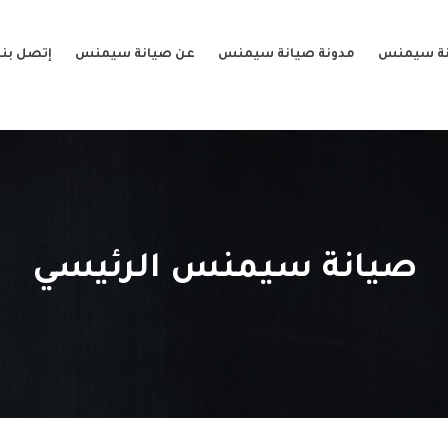
نة سيمنس
مدونة صيانة سيمنس
عن صيانة سيمنس
إتصل بنا
صيانة سيمنس الرئيسي