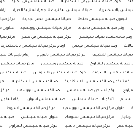
يد
مركز صيانة سيمنس فى الاسكندرية
صيانة سيمنس فى الجيزة
مرك
سيمنس بالاسكندرية
صيانة سيمنس اليكتريك للاجهزة المنزلية الجيزة
ارقا
تليفون صيانة سيمنس طنطا
صيانة سيمنس مصر الجديدة
مركز صيا
ن
رقم صيانة سيمنس بدمياط
مركز صيانة سيمنس بورسعيد
عناوين 
رقم خدمة عملاء صيانة سيمنس
مركز صيانة سيمنس فى مصر
مركز صيانة 
الات
رقم صيانة سيمنس فيصل
ارقام مركز صيانة سيمنس بالاسكندرية
صيانة سيمنس للتكييف
مراكز صيانة سيمنس بالفيوم
ارقام تليفونات صي
كز صيانة سيمنس للمراوح
صيانة سيمنس رمسيس
مركز صيانه سيمنس ف
صيانة سيمنس بالشرقية
مركز صيانة سيمنس بالسويس
صيانة سيمنس ا
رقم تليفون صيانة سيمنس بالاسكندرية
صيانه سيمنس الاسكندريه
نمر
راوح
الرقم الساخن صيانة سيمنس
صيانة سيمنس ببورسعيد
مراكز
السلام
تليفونات صيانة سيمنس
صيانة سيمنس اسوان
ارقام تليفو
عنوان مركز صيانة سيمنس ببورسعيد
مراكز صيانة سيمنس اسيوط
وتاجاز
مركز صيانة سيمنس بسوهاج
عنوان صيانه سيمنس
صيانة س
ينة نصر
مركز صيانة سيمنس بالمنيا
مركز صيانة سيمنس للمراوح
عن