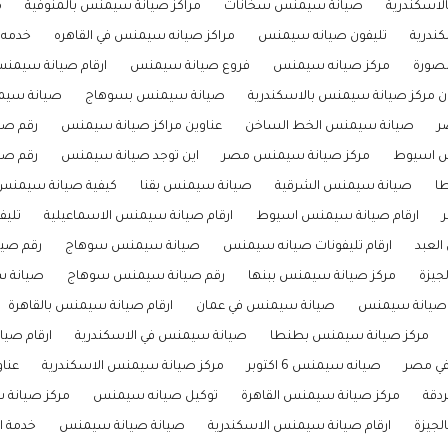
لاسكندرية
صيانة سيمنس سخانات
مراكز صيانة سيمنس بالمنوفية
م
ندرية
تليفون صيانه سيمنس
مراكز صيانه سيمنس في القاهره
خدمه
نصورة
مركز صيانه سيمنس
فروع صيانة سيمنس
ارقام صيانة سيمنس
ون مركز صيانة سيمنس بالاسكندرية
صيانة سيمنس بسوهاج
صيانة سيم
ر
صيانة سيمنس الخط الساخن
عناوين مراكز صيانة سيمنس
رقم صي
س اسيوط
مركز صيانة سيمنس مصر
اين توجد صيانة سيمنس
رقم صي
ا
صيانة سيمنس الشرقية
صيانة سيمنس بقنا
كيفية صيانة سيمنس
ارقام صيانة سيمنس اسيوط
ارقام صيانة سيمنس الاسماعيلية
تليف
لعبد
ارقام تليفونات صيانه سيمنس
صيانة سيمنس سوهاج
رقم صي
جيزة
مركز صيانة سيمنس ببنها
رقم صيانة سيمنس سوهاج
صيانة 
 صيانة سيمنس
صيانة سيمنس في عمان
ارقام صيانة سيمنس بالقاهرة
مركز صيانة سيمنس بطنطا
صيانة سيمنس في الاسكندرية
ارقام صي
في مصر
صيانه سيمنس 6 اكتوبر
مركز صيانة سيمنس الاسكندرية
عنا
دقة
مركز صيانة سيمنس القاهرة
توكيل صيانه سيمنس
مركز صيانة
لجيزة
ارقام صيانة سيمنس الاسكندرية
صيانة صيانة سيمنس
خدمة ا