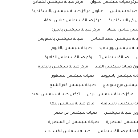
ركز صيانة سيمنس بحلوان
مركز صيانة سيمنس المعادى
 صيانه سيمنس
عناوين مراكز صيانة سيمنس بالاسكندرية
 فى الاسكندرية
مركز صيانة سيمنس عباس العقاد
نس عباس العقاد
مركز صيانة سيمنس بالجيزة
انة سيمنس الخط الساخن
صيانة سيمنس بالسويس
انة سيمنس بورسعيد
صيانة سيمنس بالفيوم
صيانة سيمنس 1
رقم صيانة سيمنس القاهرة
ون صيانة سيمنس العبد
مركز صيانة سيمنس بالبحيرة
انة سيمنس باسيوط
صيانة سيمنس بدمنهور
سيمنس فرع سوهاج
صيانة سيمنس كفر الشيخ
مركز صيانة سيمنس الاردن
توكيل صيانة سيمنس العبد
انة سيمنس بالشرقية
مركز صيانة سيمنس بنها
وين صيانة سيمنس
صيانة سيمنس فى مصر
 سيمنس المنصورة
صيانة سيمنس فى المنصورة
لعملاء صيانة سيمنس
صيانة سيمنس الغسالات