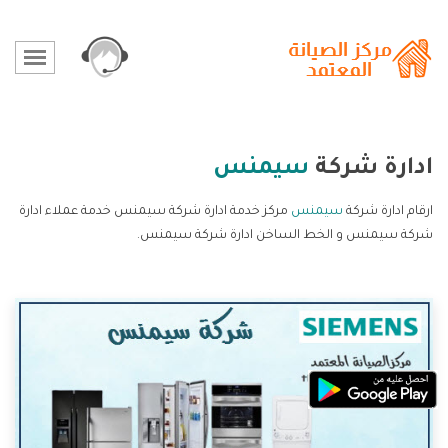
ادارة شركة
سيمنس
ارقام ادارة شركة
سيمنس
مركز خدمة ادارة شركة سيمنس خدمة عملاء ادارة
شركة سيمنس و الخط الساخن ادارة شركة سيمنس.