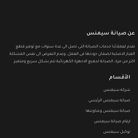
عن صيانة سيمنس
نقدم لعملائنا خدمات الصيانة التى تصل الى عدة سنوات مع توفير قطع
الغيار الاصلية لضمان جودتها فى العمل، وعدم التعرض الى نفس المشكلة
اكثر من مرة، الصيانة لجميع الاجهزة الكهربائية تتم بشكل سريع ومتميز.
الأقسام
شركة سيمنس
صيانة سيمنس الرئيسي
صيانة سيمنس وعناوينها
ارقام صيانة سيمنس
توكيل سيمنس