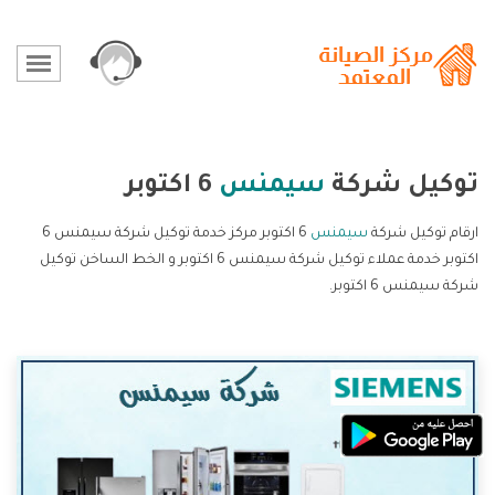
توكيل شركة
سيمنس
6 اكتوبر
ارقام توكيل شركة
سيمنس
6 اكتوبر مركز خدمة توكيل شركة سيمنس 6
اكتوبر خدمة عملاء توكيل شركة سيمنس 6 اكتوبر و الخط الساخن توكيل
شركة سيمنس 6 اكتوبر.