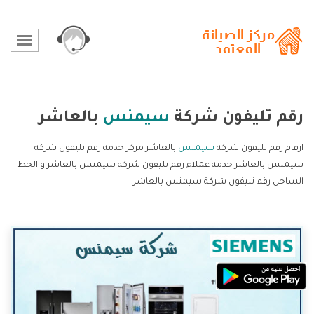
رقم تليفون شركة
سيمنس
بالعاشر
ارقام رقم تليفون شركة
سيمنس
بالعاشر مركز خدمة رقم تليفون شركة
سيمنس بالعاشر خدمة عملاء رقم تليفون شركة سيمنس بالعاشر و الخط
الساخن رقم تليفون شركة سيمنس بالعاشر.