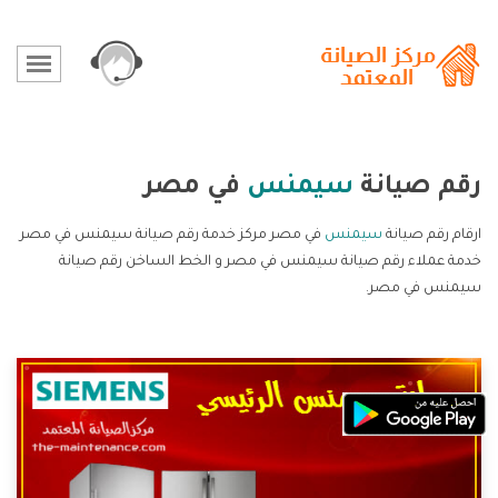
رقم صيانة
سيمنس
في مصر
ارقام رقم صيانة
سيمنس
في مصر مركز خدمة رقم صيانة سيمنس في مصر
خدمة عملاء رقم صيانة سيمنس في مصر و الخط الساخن رقم صيانة
سيمنس في مصر.