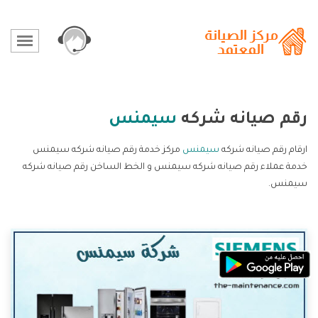
رقم صيانه شركه
سيمنس
ارقام رقم صيانه شركه
سيمنس
مركز خدمة رقم صيانه شركه سيمنس
خدمة عملاء رقم صيانه شركه سيمنس و الخط الساخن رقم صيانه شركه
سيمنس.