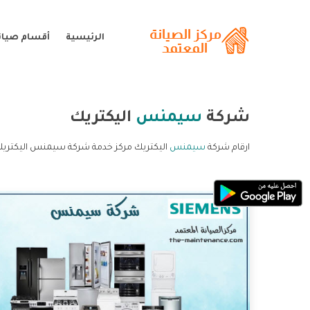
الرئيسية
أقسام صيا
شركة
سيمنس
اليكتريك
ارقام شركة
سيمنس
اليكتريك مركز خدمة شركة سيمنس اليكتري