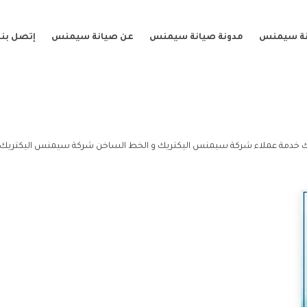
نة سيمنس
مدونة صيانة سيمنس
عن صيانة سيمنس
إتصل بنا
ك خدمة عملاء شركة سيمنس اليكتريك و الخط الساخن شركة سيمنس اليكتريك.