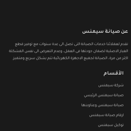
عن صيانة سيمنس
نقدم لعملائنا خدمات الصيانة التى تصل الى عدة سنوات مع توفير قطع
الغيار الاصلية لضمان جودتها فى العمل، وعدم التعرض الى نفس المشكلة
اكثر من مرة، الصيانة لجميع الاجهزة الكهربائية تتم بشكل سريع ومتميز.
الأقسام
شركة سيمنس
صيانة سيمنس الرئيسي
صيانة سيمنس وعناوينها
ارقام صيانة سيمنس
توكيل سيمنس