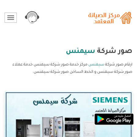
صور شركة
سيمنس
ارقام صور شركة
سيمنس
مركز خدمة صور شركة سيمنس خدمة عملاء
صور شركة سيمنس و الخط الساخن صور شركة سيمنس.