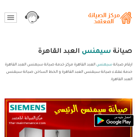
صيانة
سيمنس
العبد القاهرة
ارقام صيانة
سيمنس
العبد القاهرة مركز خدمة صيانة سيمنس العبد القاهرة
خدمة عملاء صيانة سيمنس العبد القاهرة و الخط الساخن صيانة سيمنس
العبد القاهرة.