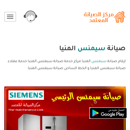
صيانة
سيمنس
المنيا
ارقام صيانة
سيمنس
المنيا مركز خدمة صيانة سيمنس المنيا خدمة عملاء
صيانة سيمنس المنيا و الخط الساخن صيانة سيمنس المنيا.