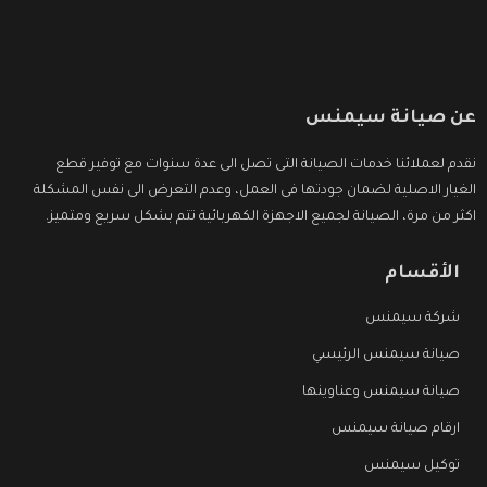
عن صيانة سيمنس
نقدم لعملائنا خدمات الصيانة التى تصل الى عدة سنوات مع توفير قطع
الغيار الاصلية لضمان جودتها فى العمل، وعدم التعرض الى نفس المشكلة
اكثر من مرة، الصيانة لجميع الاجهزة الكهربائية تتم بشكل سريع ومتميز.
الأقسام
شركة سيمنس
صيانة سيمنس الرئيسي
صيانة سيمنس وعناوينها
ارقام صيانة سيمنس
توكيل سيمنس