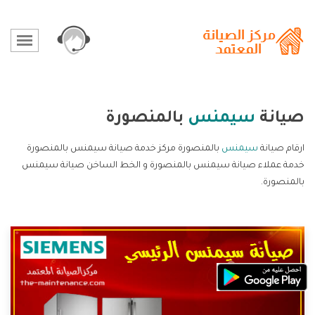
صيانة
سيمنس
بالمنصورة
ارقام صيانة
سيمنس
بالمنصورة مركز خدمة صيانة سيمنس بالمنصورة
خدمة عملاء صيانة سيمنس بالمنصورة و الخط الساخن صيانة سيمنس
بالمنصورة.