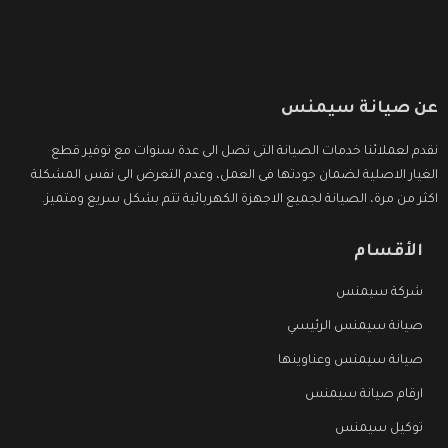
عن صيانة سيمنس
نقدم لعملائنا خدمات الصيانة التى تصل الى عدة سنوات مع توفير قطع
الغيار الاصلية لضمان جودتها فى العمل، وعدم التعرض الى نفس المشكلة
اكثر من مرة، الصيانة لجميع الاجهزة الكهربائية تتم بشكل سريع ومتميز.
الأقسام
شركة سيمنس
صيانة سيمنس الرئيسي
صيانة سيمنس وعناوينها
ارقام صيانة سيمنس
توكيل سيمنس