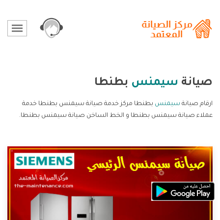
صيانة
سيمنس
بطنطا
ارقام صيانة
سيمنس
بطنطا مركز خدمة صيانة سيمنس بطنطا خدمة
عملاء صيانة سيمنس بطنطا و الخط الساخن صيانة سيمنس بطنطا.