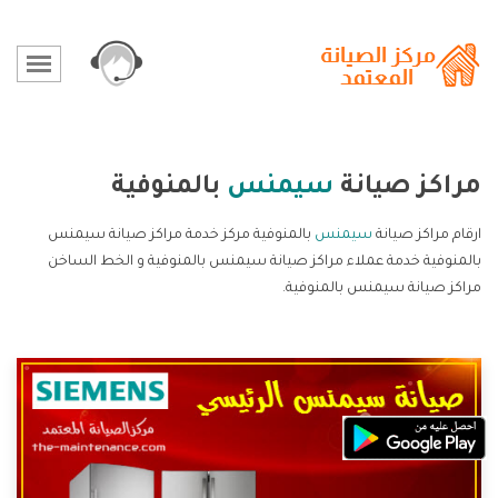
مراكز صيانة
سيمنس
بالمنوفية
ارقام مراكز صيانة
سيمنس
بالمنوفية مركز خدمة مراكز صيانة سيمنس
بالمنوفية خدمة عملاء مراكز صيانة سيمنس بالمنوفية و الخط الساخن
مراكز صيانة سيمنس بالمنوفية.