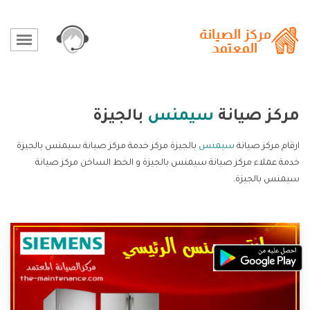
مركز صيانة
سيمنس
بالجيزة
ارقام مركز صيانة
سيمنس
بالجيزة مركز خدمة مركز صيانة سيمنس بالجيزة
خدمة عملاء مركز صيانة سيمنس بالجيزة و الخط الساخن مركز صيانة
سيمنس بالجيزة.