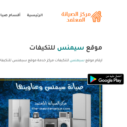
الرئيسية
أقسام صيا
موقع
سيمنس
للتكيفات
ارقام موقع
سيمنس
للتكيفات مركز خدمة موقع سيمنس للتكيفا