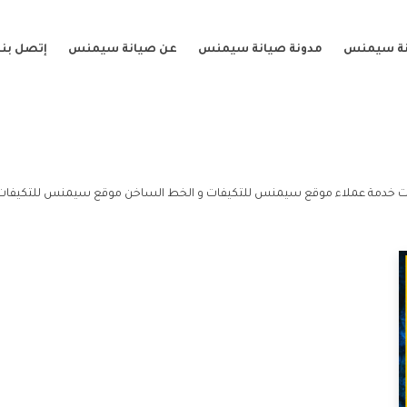
نة سيمنس
مدونة صيانة سيمنس
عن صيانة سيمنس
إتصل بنا
ت خدمة عملاء موقع سيمنس للتكيفات و الخط الساخن موقع سيمنس للتكيفات