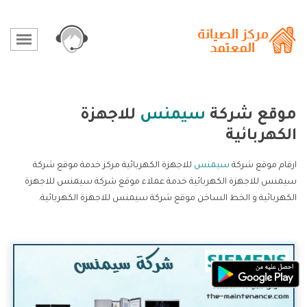
موقع شركة
سيمنس
للاجهزة
الكهربائية
ارقام موقع شركة
سيمنس
للاجهزة الكهربائية مركز خدمة موقع شركة
سيمنس للاجهزة الكهربائية خدمة عملاء موقع شركة سيمنس للاجهزة
الكهربائية و الخط الساخن موقع شركة سيمنس للاجهزة الكهربائية.