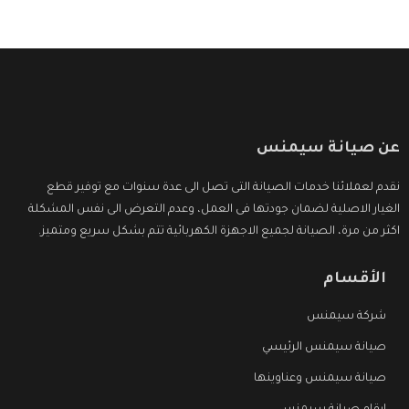
عن صيانة سيمنس
نقدم لعملائنا خدمات الصيانة التى تصل الى عدة سنوات مع توفير قطع
الغيار الاصلية لضمان جودتها فى العمل، وعدم التعرض الى نفس المشكلة
اكثر من مرة، الصيانة لجميع الاجهزة الكهربائية تتم بشكل سريع ومتميز.
الأقسام
شركة سيمنس
صيانة سيمنس الرئيسي
صيانة سيمنس وعناوينها