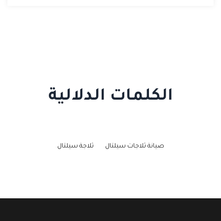
الكلمات الدلالية
صيانة ثلاجات سيلتال
ثلاجة سيلتال