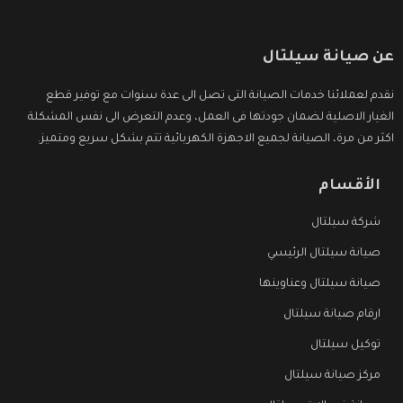
عن صيانة سيلتال
نقدم لعملائنا خدمات الصيانة التى تصل الى عدة سنوات مع توفير قطع
الغيار الاصلية لضمان جودتها فى العمل، وعدم التعرض الى نفس المشكلة
اكثر من مرة، الصيانة لجميع الاجهزة الكهربائية تتم بشكل سريع ومتميز.
الأقسام
شركة سيلتال
صيانة سيلتال الرئيسي
صيانة سيلتال وعناوينها
ارقام صيانة سيلتال
توكيل سيلتال
مركز صيانة سيلتال