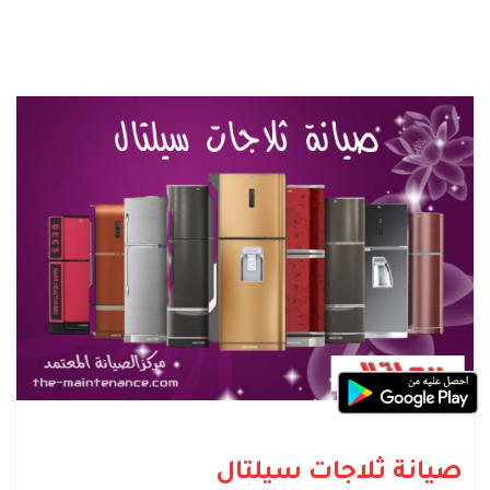
صيانة ثلاجات سيلتال