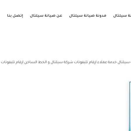
ة سيلتال
مدونة صيانة سيلتال
عن صيانة سيلتال
إتصل بنا
 سيلتال خدمة عملاء ارقام تليفونات شركة سيلتال و الخط الساخن ارقام تليفونات