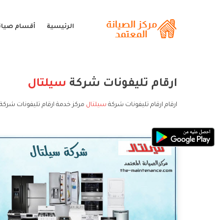
الرئيسية
أقسام صيان
ارقام تليفونات شركة
سيلتال
ارقام ارقام تليفونات شركة
سيلتال
مركز خدمة ارقام تليفونات شركة