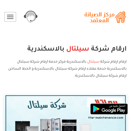
ارقام شركة
سيلتال
بالاسكندرية
ارقام ارقام شركة
سيلتال
بالاسكندرية مركز خدمة ارقام شركة سيلتال
بالاسكندرية خدمة عملاء ارقام شركة سيلتال بالاسكندرية و الخط الساخن
ارقام شركة سيلتال بالاسكندرية.