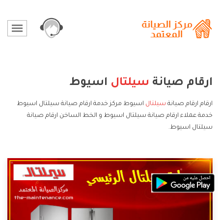
ارقام صيانة
سيلتال
اسيوط
ارقام ارقام صيانة
سيلتال
اسيوط مركز خدمة ارقام صيانة سيلتال اسيوط
خدمة عملاء ارقام صيانة سيلتال اسيوط و الخط الساخن ارقام صيانة
سيلتال اسيوط.