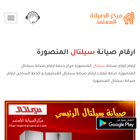
ارقام صيانة
سيلتال
المنصورة
ارقام ارقام صيانة
سيلتال
المنصورة مركز خدمة ارقام صيانة سيلتال
المنصورة خدمة عملاء ارقام صيانة سيلتال المنصورة و الخط الساخن ارقام
صيانة سيلتال المنصورة.