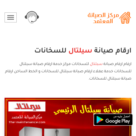
ارقام صيانة
سيلتال
للسخانات
ارقام ارقام صيانة
سيلتال
للسخانات مركز خدمة ارقام صيانة سيلتال
للسخانات خدمة عملاء ارقام صيانة سيلتال للسخانات و الخط الساخن ارقام
صيانة سيلتال للسخانات.