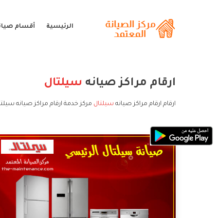
الرئيسية
أقسام صيان
ارقام مراكز صيانه
سيلتال
ارقام ارقام مراكز صيانه
سيلتال
مركز خدمة ارقام مراكز صيانه سيلتا