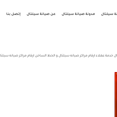
ة سيلتال
مدونة صيانة سيلتال
عن صيانة سيلتال
إتصل بنا
ل خدمة عملاء ارقام مراكز صيانه سيلتال و الخط الساخن ارقام مراكز صيانه سيلتا