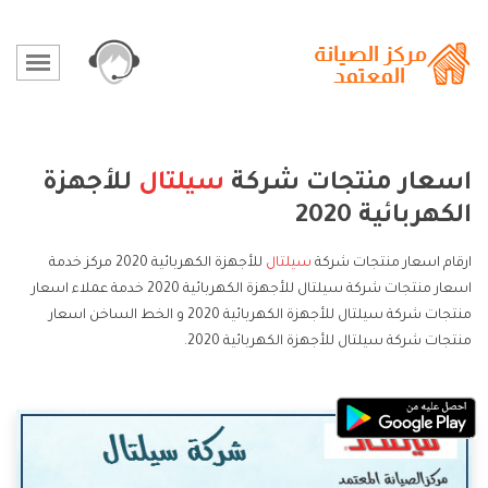
اسعار منتجات شركة
سيلتال
للأجهزة
الكهربائية 2020
ارقام اسعار منتجات شركة
سيلتال
للأجهزة الكهربائية 2020 مركز خدمة
اسعار منتجات شركة سيلتال للأجهزة الكهربائية 2020 خدمة عملاء اسعار
منتجات شركة سيلتال للأجهزة الكهربائية 2020 و الخط الساخن اسعار
منتجات شركة سيلتال للأجهزة الكهربائية 2020.