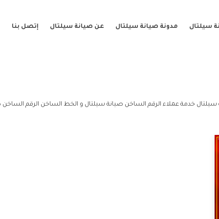
ة سيلتال
مدونة صيانة سيلتال
عن صيانة سيلتال
إتصل بنا
سيلتال خدمة عملاء الرقم الساخن صيانة سيلتال و الخط الساخن الرقم الساخن ص