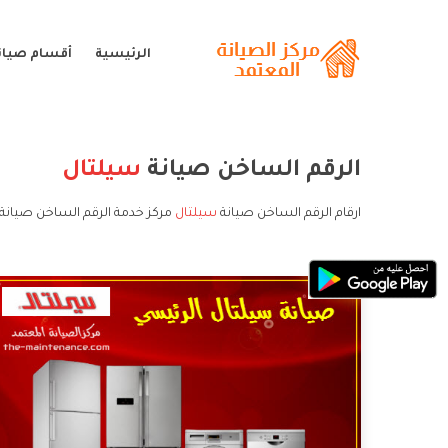
الرئيسية
أقسام صيان
الرقم الساخن صيانة
سيلتال
ارقام الرقم الساخن صيانة
سيلتال
مركز خدمة الرقم الساخن صيانة 