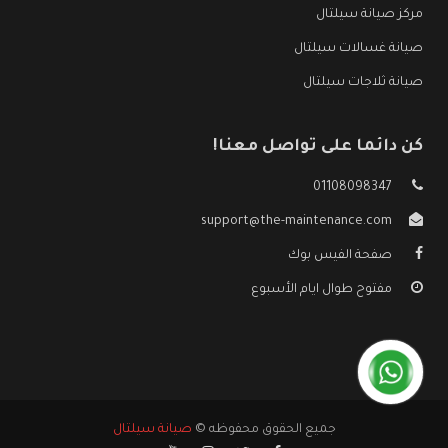
مركز صيانة سيلتال
صيانة غسالات سيلتال
صيانة ثلاجات سيلتال
كن دائما على تواصل معنا!
01108098347
support@the-maintenance.com
صفحة الفيس بوك
مفتوح طوال ايام الأسبوع
جميع الحقوق محفوظه ©
صيانة سيلتال