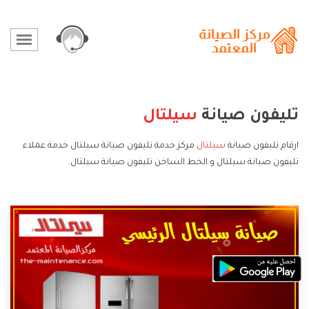
تليفون صيانة
سيلتال
ارقام تليفون صيانة
سيلتال
مركز خدمة تليفون صيانة سيلتال خدمة عملاء
تليفون صيانة سيلتال و الخط الساخن تليفون صيانة سيلتال.