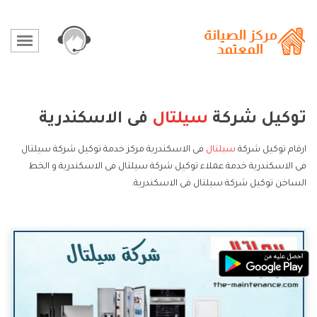
توكيل شركة
سيلتال
فى الاسكندرية
ارقام توكيل شركة
سيلتال
فى الاسكندرية مركز خدمة توكيل شركة سيلتال
فى الاسكندرية خدمة عملاء توكيل شركة سيلتال فى الاسكندرية و الخط
الساخن توكيل شركة سيلتال فى الاسكندرية.