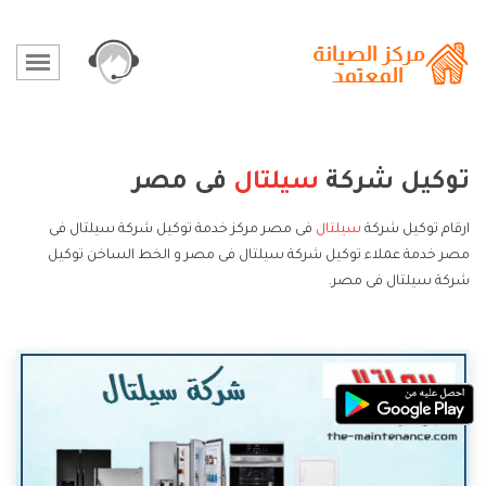
توكيل شركة
سيلتال
فى مصر
ارقام توكيل شركة
سيلتال
فى مصر مركز خدمة توكيل شركة سيلتال فى
مصر خدمة عملاء توكيل شركة سيلتال فى مصر و الخط الساخن توكيل
شركة سيلتال فى مصر.