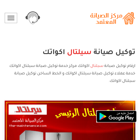
توكيل صيانة
سيلتال
اكواتك
ارقام توكيل صيانة
سيلتال
اكواتك مركز خدمة توكيل صيانة سيلتال اكواتك
خدمة عملاء توكيل صيانة سيلتال اكواتك و الخط الساخن توكيل صيانة
سيلتال اكواتك.