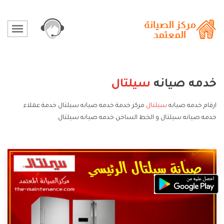
خدمه صيانه
سيلتال
ارقام خدمه صيانه
سيلتال
مركز خدمة خدمه صيانه سيلتال خدمة عملاء
خدمه صيانه سيلتال و الخط الساخن خدمه صيانه سيلتال.