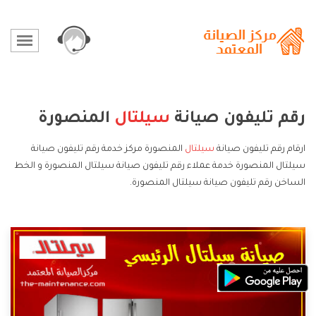
رقم تليفون صيانة
سيلتال
المنصورة
ارقام رقم تليفون صيانة
سيلتال
المنصورة مركز خدمة رقم تليفون صيانة
سيلتال المنصورة خدمة عملاء رقم تليفون صيانة سيلتال المنصورة و الخط
الساخن رقم تليفون صيانة سيلتال المنصورة.