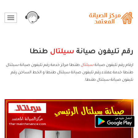
رقم تليفون صيانة
سيلتال
طنطا
ارقام رقم تليفون صيانة
سيلتال
طنطا مركز خدمة رقم تليفون صيانة سيلتال
طنطا خدمة عملاء رقم تليفون صيانة سيلتال طنطا و الخط الساخن رقم
تليفون صيانة سيلتال طنطا.