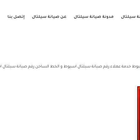
ة سيلتال
مدونة صيانة سيلتال
عن صيانة سيلتال
إتصل بنا
وط خدمة عملاء رقم صيانة سيلتال اسيوط و الخط الساخن رقم صيانة سيلتال 