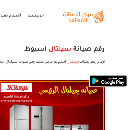
الرئيسية
أقسام صيان
رقم صيانة
سيلتال
اسيوط
ارقام رقم صيانة
سيلتال
اسيوط مركز خدمة رقم صيانة سيلتال اسي