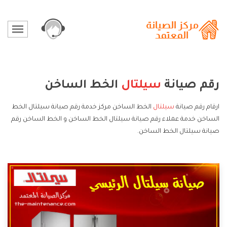
رقم صيانة
سيلتال
الخط الساخن
ارقام رقم صيانة
سيلتال
الخط الساخن مركز خدمة رقم صيانة سيلتال الخط
الساخن خدمة عملاء رقم صيانة سيلتال الخط الساخن و الخط الساخن رقم
صيانة سيلتال الخط الساخن.