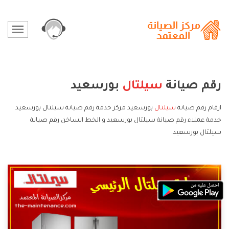
رقم صيانة
سيلتال
بورسعيد
ارقام رقم صيانة
سيلتال
بورسعيد مركز خدمة رقم صيانة سيلتال بورسعيد
خدمة عملاء رقم صيانة سيلتال بورسعيد و الخط الساخن رقم صيانة
سيلتال بورسعيد.